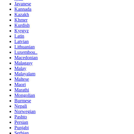
Javanese
Kannada
Kazakh
Khmer
Kurdish
Kyrgyz
Latin
Latvian
Lithuanian
Luxembou..
Macedonian
Malagasy
Malay
Malayalam
Maltese
Maori
Marathi
Mongolian
Burmese
Nepali
Norwegian
Pashto
Persian
Punjabi
Serbian